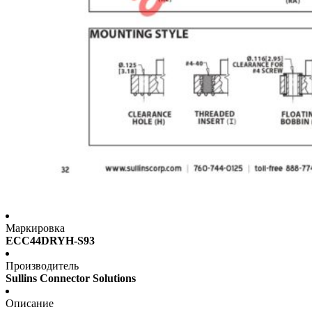
Маркировка
ECC44DRYH-S93
Производитель
Sullins Connector Solutions
Описание