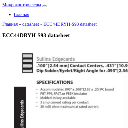
Микроконтроллеры
Главная
Главная
»
datasheet
»
ECC44DRYH-S93 datasheet
ECC44DRYH-S93 datasheet