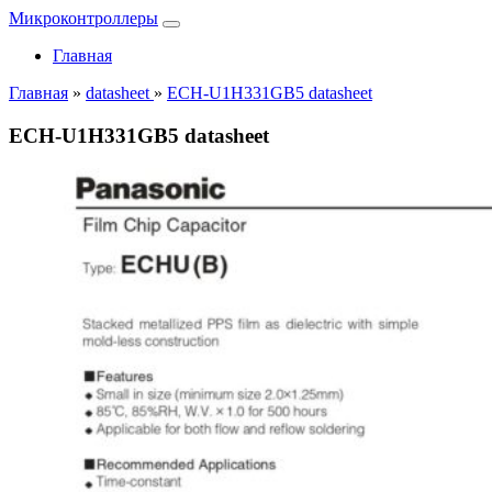
Микроконтроллеры
Главная
Главная
»
datasheet
»
ECH-U1H331GB5 datasheet
ECH-U1H331GB5 datasheet