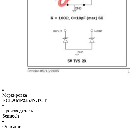
Маркировка
ECLAMP2357N.TCT
Производитель
Semtech
Описание