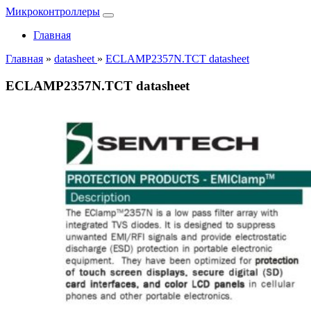
Микроконтроллеры
Главная
Главная
»
datasheet
»
ECLAMP2357N.TCT datasheet
ECLAMP2357N.TCT datasheet