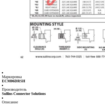
Маркировка
ECM06DRSH
Производитель
Sullins Connector Solutions
Описание