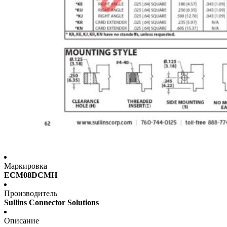
Маркировка
ECM08DCMH
Производитель
Sullins Connector Solutions
Описание