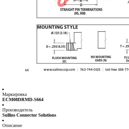
Маркировка
ECM08DRMD-S664
Производитель
Sullins Connector Solutions
Описание