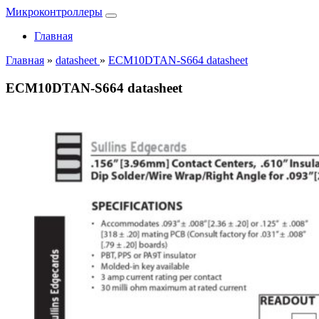
Микроконтроллеры
Главная
Главная
»
datasheet
»
ECM10DTAN-S664 datasheet
ECM10DTAN-S664 datasheet