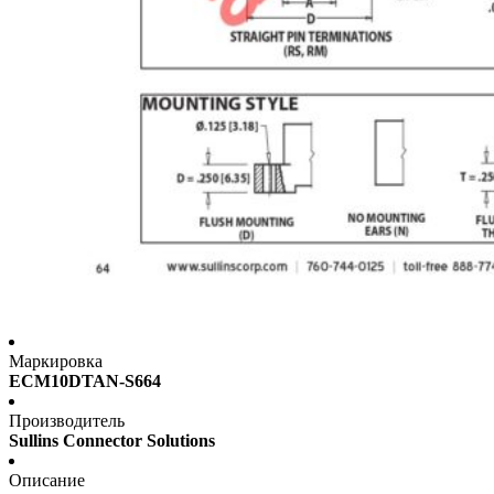
Маркировка
ECM10DTAN-S664
Производитель
Sullins Connector Solutions
Описание