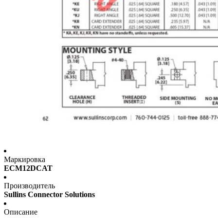
Маркировка
ECM12DCAT
Производитель
Sullins Connector Solutions
Описание