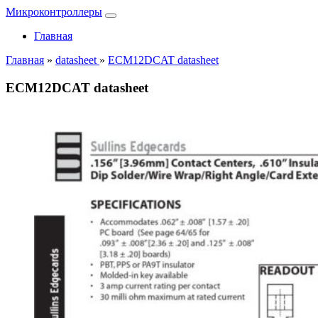
Микроконтроллеры
Главная
Главная
»
datasheet
»
ECM12DCAT datasheet
ECM12DCAT datasheet