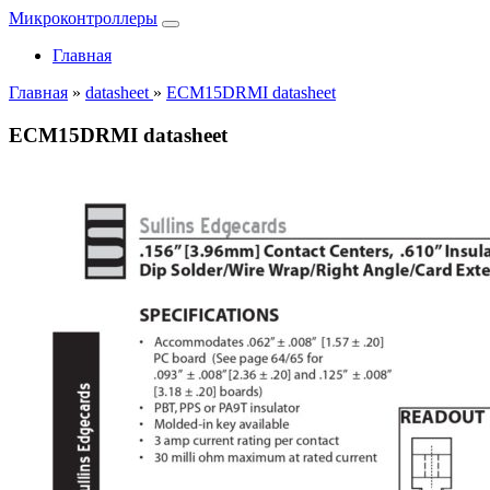
Микроконтроллеры
Главная
Главная
»
datasheet
»
ECM15DRMI datasheet
ECM15DRMI datasheet