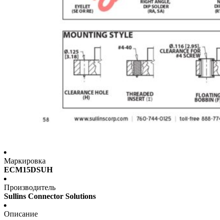
Маркировка
ECM15DSUH
Производитель
Sullins Connector Solutions
Описание