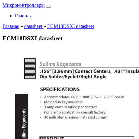
Микроконтроллеры
Главная
Главная
»
datasheet
»
ECM18DSXI datasheet
ECM18DSXI datasheet