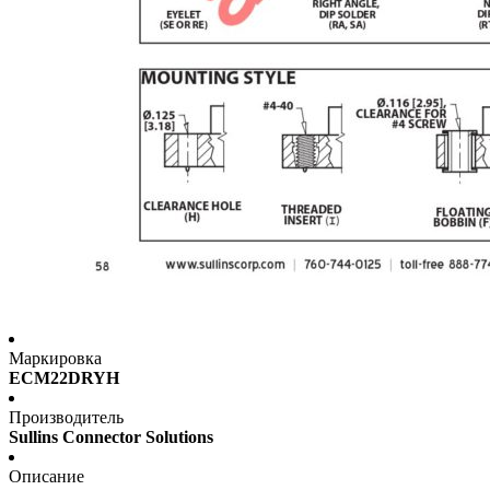
Маркировка
ECM22DRYH
Производитель
Sullins Connector Solutions
Описание