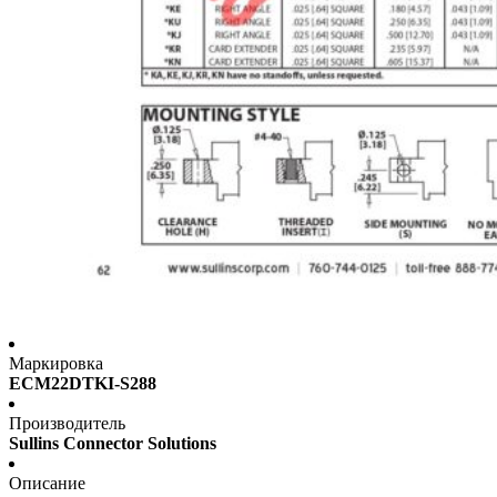
Маркировка
ECM22DTKI-S288
Производитель
Sullins Connector Solutions
Описание