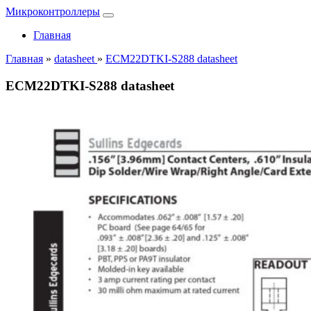
Микроконтроллеры
Главная
Главная
»
datasheet
»
ECM22DTKI-S288 datasheet
ECM22DTKI-S288 datasheet