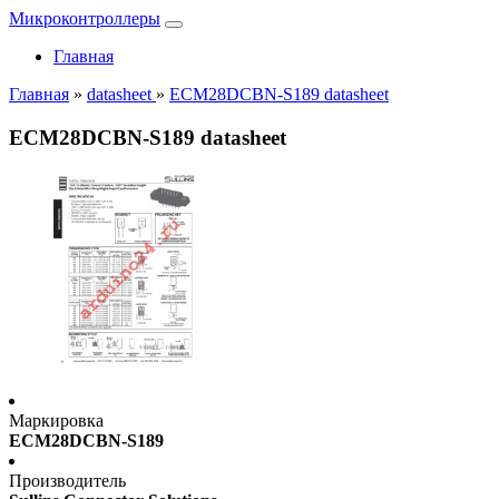
Микроконтроллеры
Главная
Главная
»
datasheet
»
ECM28DCBN-S189 datasheet
ECM28DCBN-S189 datasheet
Маркировка
ECM28DCBN-S189
Производитель