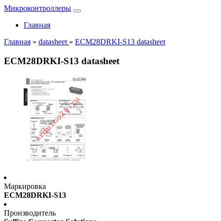
Микроконтроллеры
Главная
Главная
»
datasheet
»
ECM28DRKI-S13 datasheet
ECM28DRKI-S13 datasheet
Маркировка
ECM28DRKI-S13
Производитель