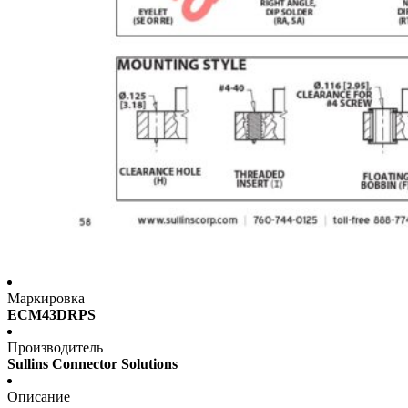
Маркировка
ECM43DRPS
Производитель
Sullins Connector Solutions
Описание