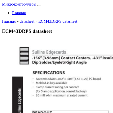
Микроконтроллеры
Главная
Главная
»
datasheet
»
ECM43DRPS datasheet
ECM43DRPS datasheet