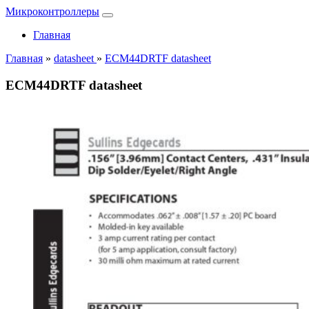
Микроконтроллеры
Главная
Главная
»
datasheet
»
ECM44DRTF datasheet
ECM44DRTF datasheet