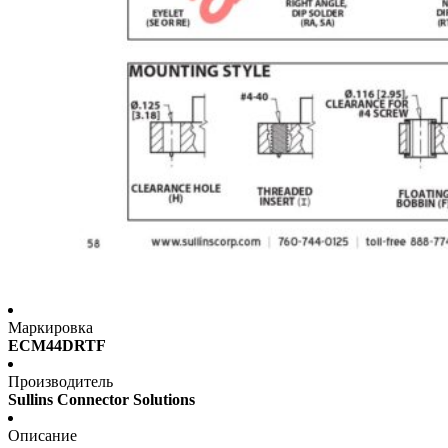
Маркировка
ECM44DRTF
Производитель
Sullins Connector Solutions
Описание