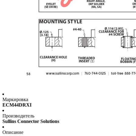
Маркировка
ECM44DRXI
Производитель
Sullins Connector Solutions
Описание