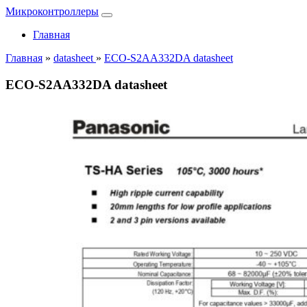
Микроконтроллеры
Главная
Главная
»
datasheet
»
ECO-S2AA332DA datasheet
ECO-S2AA332DA datasheet