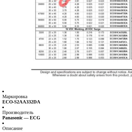
Маркировка
ECO-S2AA332DA
Производитель
Panasonic — ECG
Описание