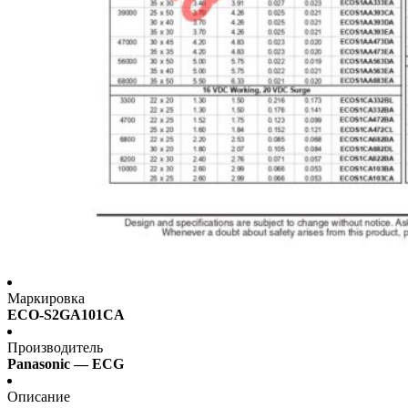
Маркировка
ECO-S2GA101CA
Производитель
Panasonic — ECG
Описание