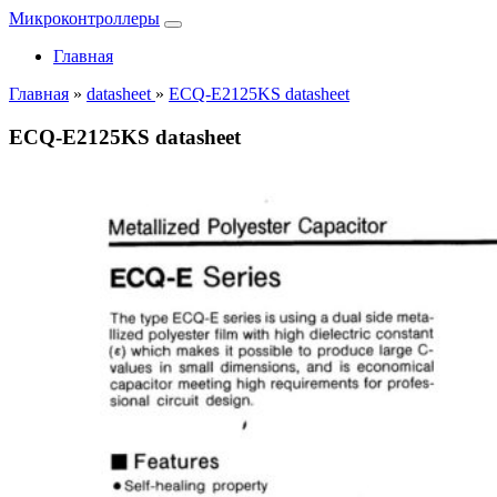
Микроконтроллеры
Главная
Главная
»
datasheet
»
ECQ-E2125KS datasheet
ECQ-E2125KS datasheet