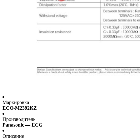
Маркировка
ECQ-M2392KZ
Производитель
Panasonic — ECG
Описание