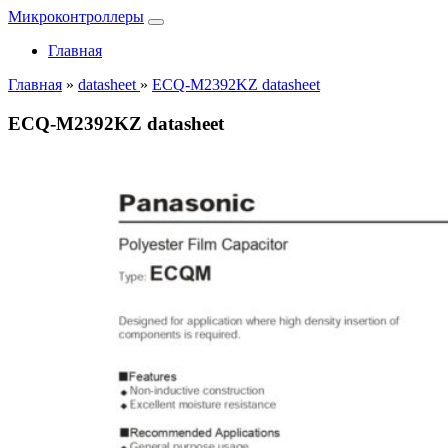
Микроконтроллеры
Главная
Главная
»
datasheet
»
ECQ-M2392KZ datasheet
ECQ-M2392KZ datasheet