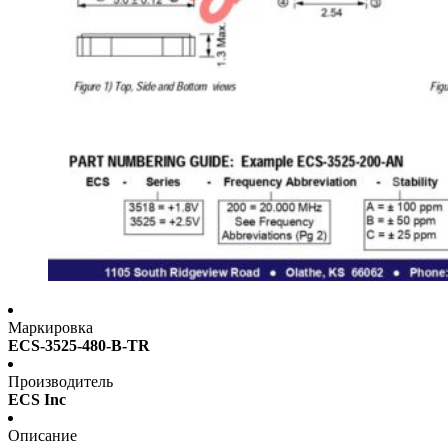
Маркировка
ECS-3525-480-B-TR
Производитель
ECS Inc
Описание