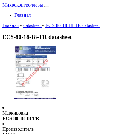
Микроконтроллеры
Главная
Главная
»
datasheet
»
ECS-80-18-18-TR datasheet
ECS-80-18-18-TR datasheet
Маркировка
ECS-80-18-18-TR
Производитель