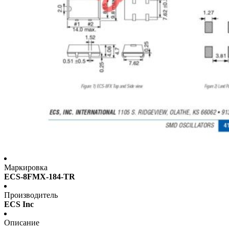
Маркировка
ECS-8FMX-184-TR
Производитель
ECS Inc
Описание