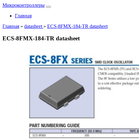
Микроконтроллеры
Главная
Главная
»
datasheet
»
ECS-8FMX-184-TR datasheet
ECS-8FMX-184-TR datasheet