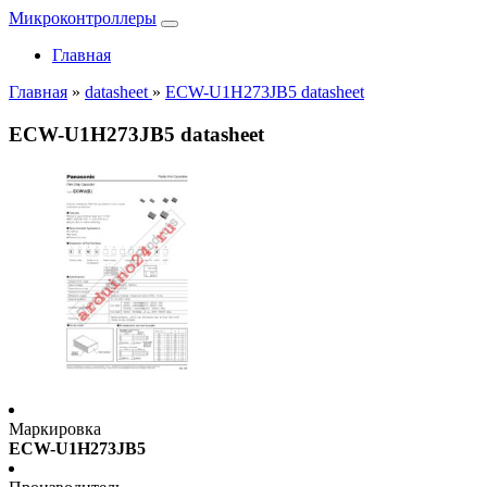
Микроконтроллеры
Главная
Главная
»
datasheet
»
ECW-U1H273JB5 datasheet
ECW-U1H273JB5 datasheet
Маркировка
ECW-U1H273JB5