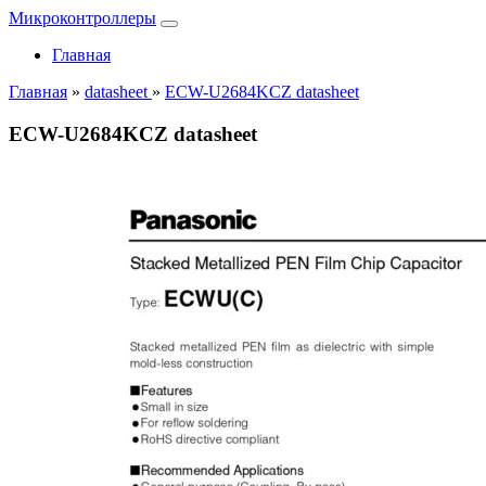
Микроконтроллеры
Главная
Главная
»
datasheet
»
ECW-U2684KCZ datasheet
ECW-U2684KCZ datasheet