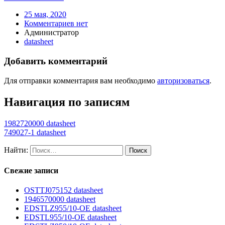
25 мая, 2020
Комментариев нет
Администратор
datasheet
Добавить комментарий
Для отправки комментария вам необходимо
авторизоваться
.
Навигация по записям
1982720000 datasheet
749027-1 datasheet
Найти:
Свежие записи
OSTTJ075152 datasheet
1946570000 datasheet
EDSTLZ955/10-OE datasheet
EDSTL955/10-OE datasheet