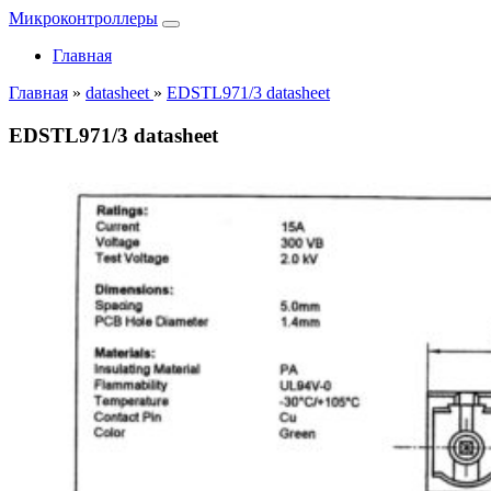
Микроконтроллеры
Главная
Главная
»
datasheet
»
EDSTL971/3 datasheet
EDSTL971/3 datasheet