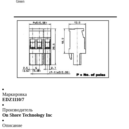
Маркировка
EDZ1110/7
Производитель
On Shore Technology Inc
Описание