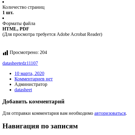
Количество страниц
1 шт.
Форматы файла
HTML, PDF
(Для просмотра требуется Adobe Acrobat Reader)
Просмотрено:
204
datasheet
edz11107
10 марта, 2020
Комментариев нет
Администратор
datasheet
Добавить комментарий
Для отправки комментария вам необходимо
авторизоваться
.
Навигация по записям