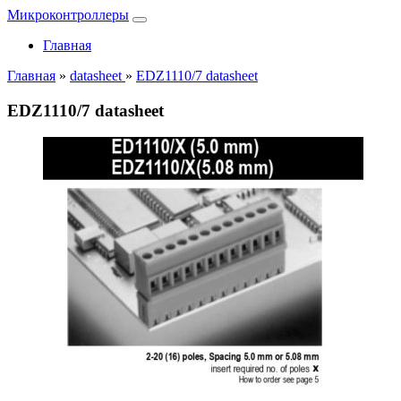
Микроконтроллеры
Главная
Главная
»
datasheet
»
EDZ1110/7 datasheet
EDZ1110/7 datasheet