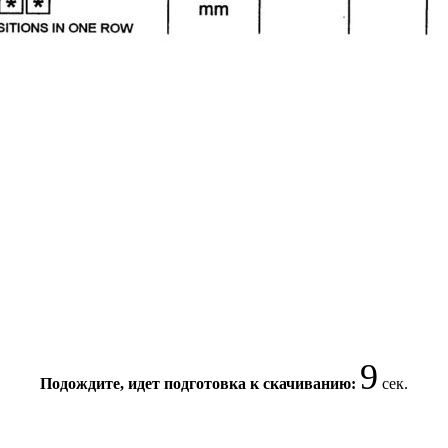
8
Подождите, идет подготовка к скачиванию:
сек.