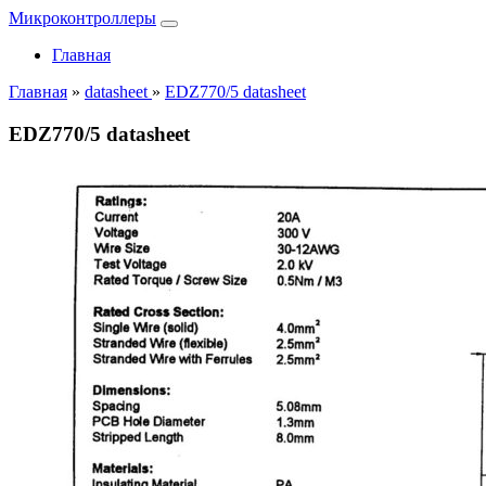
Микроконтроллеры
Главная
Главная
»
datasheet
»
EDZ770/5 datasheet
EDZ770/5 datasheet