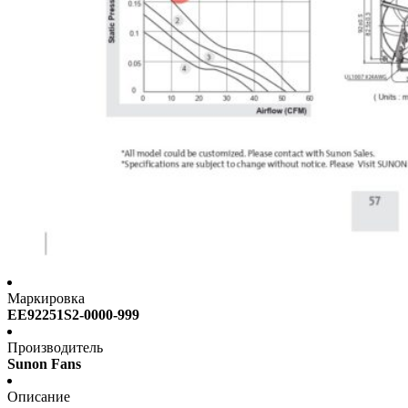
Маркировка
EE92251S2-0000-999
Производитель
Sunon Fans
Описание