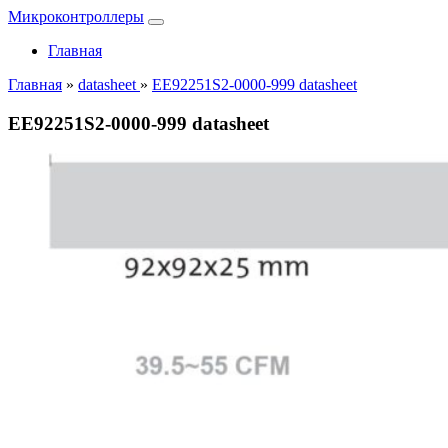
Микроконтроллеры
Главная
Главная
»
datasheet
»
EE92251S2-0000-999 datasheet
EE92251S2-0000-999 datasheet