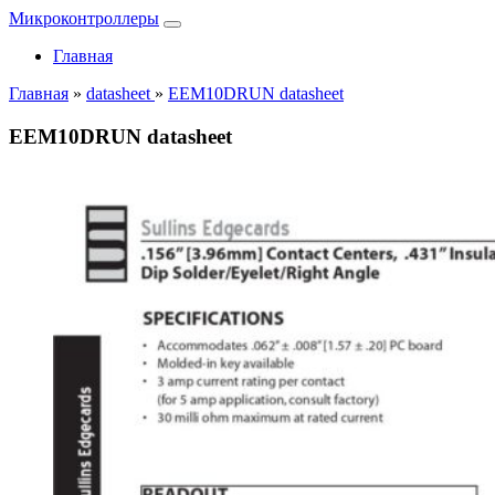
Микроконтроллеры
Главная
Главная
»
datasheet
»
EEM10DRUN datasheet
EEM10DRUN datasheet