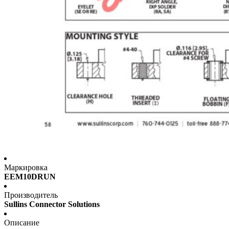
Маркировка
EEM10DRUN
Производитель
Sullins Connector Solutions
Описание