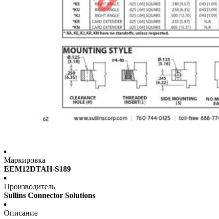
Маркировка
EEM12DTAH-S189
Производитель
Sullins Connector Solutions
Описание