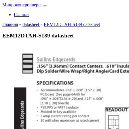
Микроконтроллеры
Главная
Главная
»
datasheet
»
EEM12DTAH-S189 datasheet
EEM12DTAH-S189 datasheet