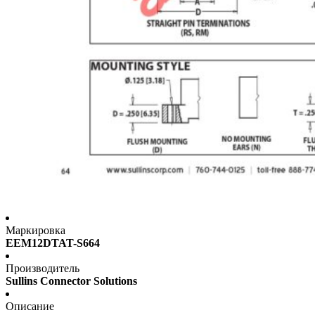
Маркировка
EEM12DTAT-S664
Производитель
Sullins Connector Solutions
Описание