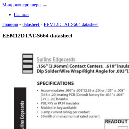
Микроконтроллеры
Главная
Главная
»
datasheet
»
EEM12DTAT-S664 datasheet
EEM12DTAT-S664 datasheet