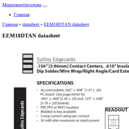
Микроконтроллеры
Главная
Главная
»
datasheet
»
EEM18DTAN datasheet
EEM18DTAN datasheet