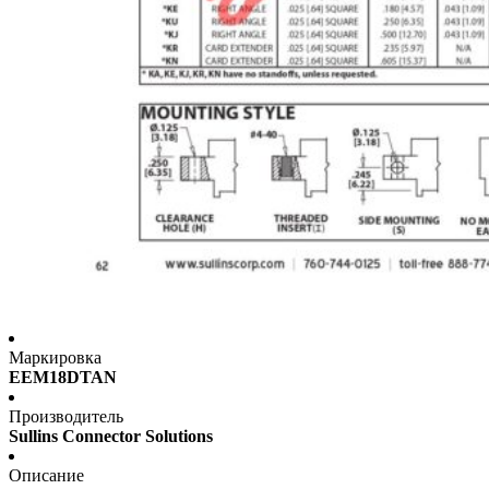
Маркировка
EEM18DTAN
Производитель
Sullins Connector Solutions
Описание