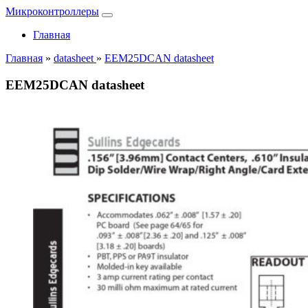
Микроконтроллеры
Главная
Главная
»
datasheet
»
EEM25DCAN datasheet
EEM25DCAN datasheet