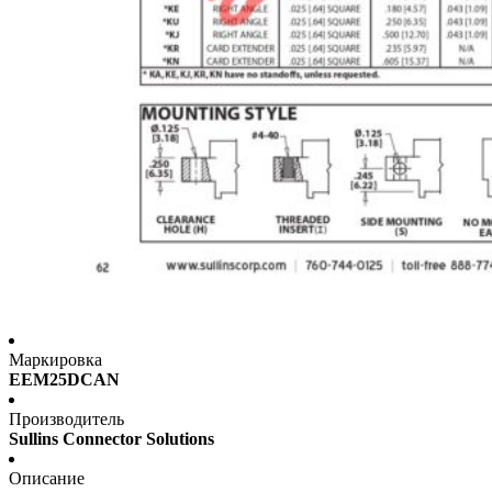
Маркировка
EEM25DCAN
Производитель
Sullins Connector Solutions
Описание