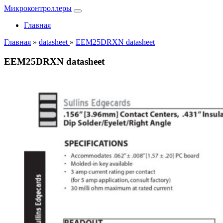
Микроконтроллеры
Главная
Главная
»
datasheet
»
EEM25DRXN datasheet
EEM25DRXN datasheet