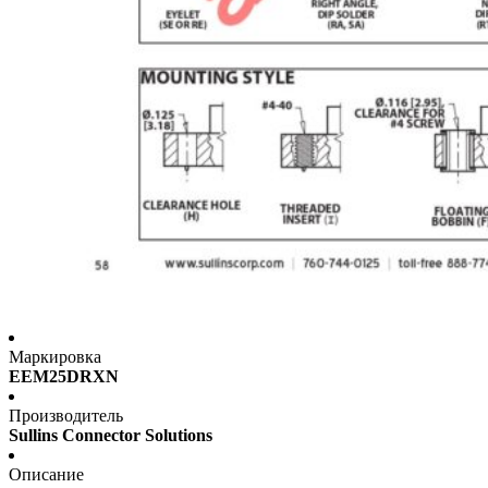
Маркировка
EEM25DRXN
Производитель
Sullins Connector Solutions
Описание