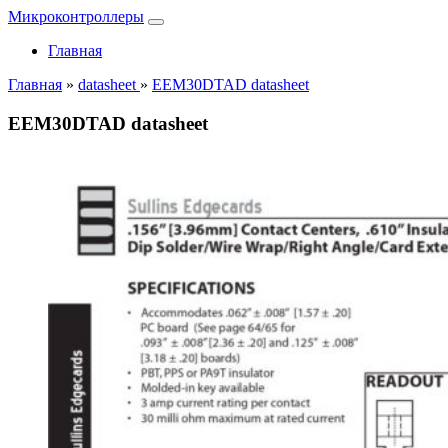
Микроконтроллеры
Главная
Главная
»
datasheet
»
EEM30DTAD datasheet
EEM30DTAD datasheet