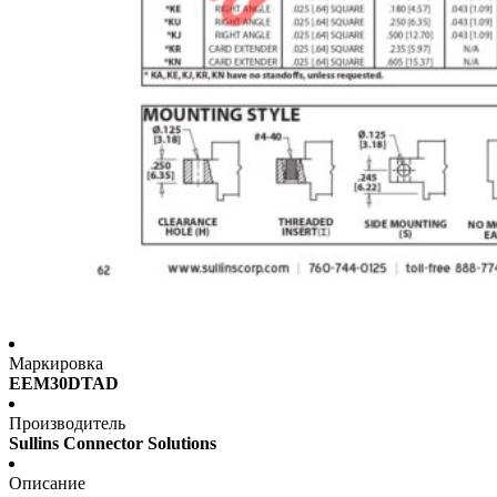
Маркировка
EEM30DTAD
Производитель
Sullins Connector Solutions
Описание