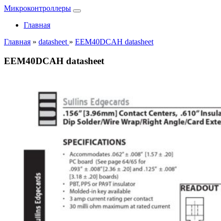
Микроконтроллеры
Главная
Главная
»
datasheet
»
EEM40DCAH datasheet
EEM40DCAH datasheet