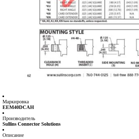
Маркировка
EEM40DCAH
Производитель
Sullins Connector Solutions
Описание