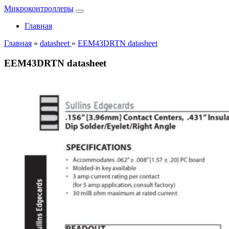
Микроконтроллеры
Главная
Главная
»
datasheet
»
EEM43DRTN datasheet
EEM43DRTN datasheet