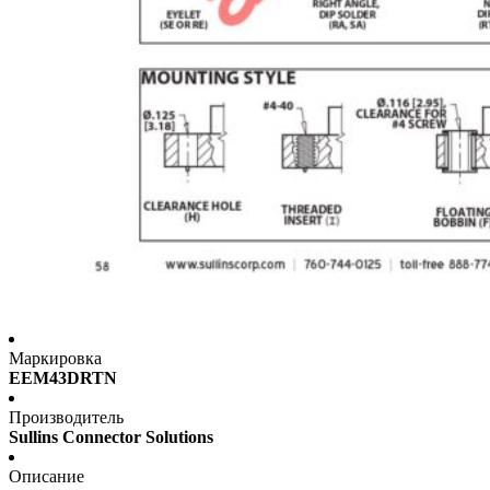
Маркировка
EEM43DRTN
Производитель
Sullins Connector Solutions
Описание