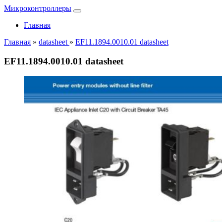
Микроконтроллеры
Главная
Главная
»
datasheet
»
EF11.1894.0010.01 datasheet
EF11.1894.0010.01 datasheet