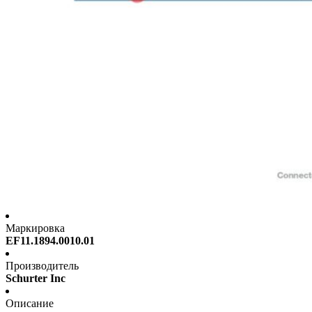
Маркировка
EF11.1894.0010.01
Производитель
Schurter Inc
Описание