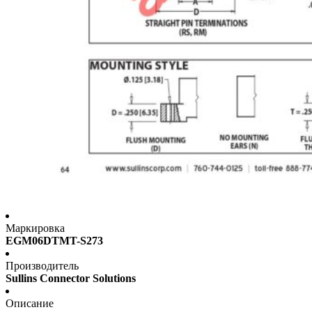
Маркировка
EGM06DTMT-S273
Производитель
Sullins Connector Solutions
Описание