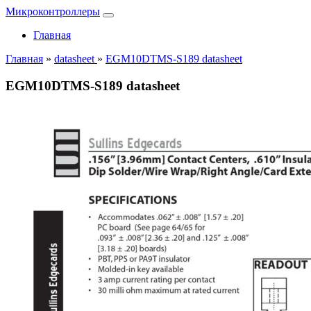
Микроконтроллеры
Главная
Главная
»
datasheet
»
EGM10DTMS-S189 datasheet
EGM10DTMS-S189 datasheet