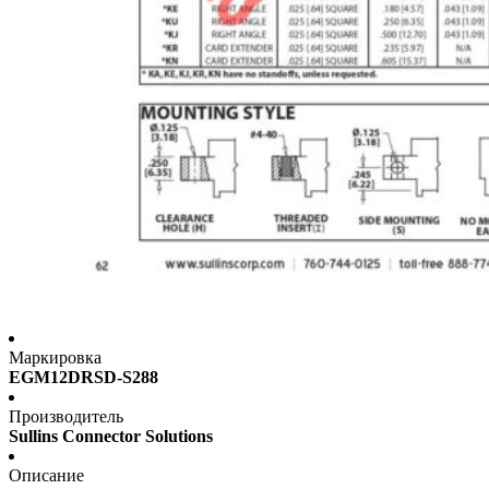
Маркировка
EGM12DRSD-S288
Производитель
Sullins Connector Solutions
Описание