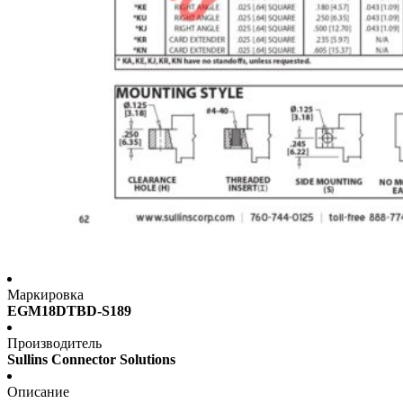
Маркировка
EGM18DTBD-S189
Производитель
Sullins Connector Solutions
Описание