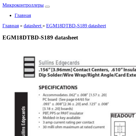
Микроконтроллеры
Главная
Главная
»
datasheet
»
EGM18DTBD-S189 datasheet
EGM18DTBD-S189 datasheet