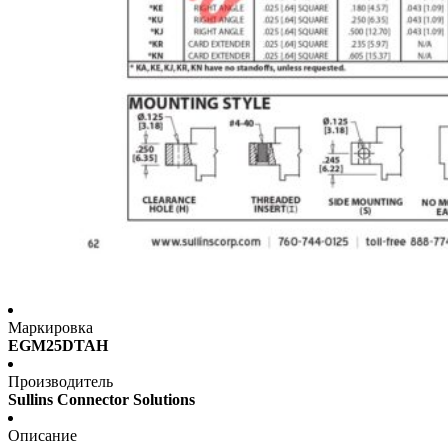
Маркировка
EGM25DTAH
Производитель
Sullins Connector Solutions
Описание