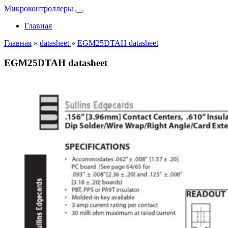
Микроконтроллеры
Главная
Главная
»
datasheet
»
EGM25DTAH datasheet
EGM25DTAH datasheet