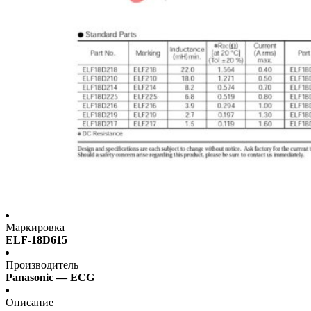
Маркировка
ELF-18D615
Производитель
Panasonic — ECG
Описание