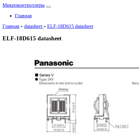
Микроконтроллеры
Главная
Главная
»
datasheet
»
ELF-18D615 datasheet
ELF-18D615 datasheet