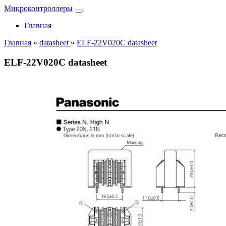
Микроконтроллеры
Главная
Главная
»
datasheet
»
ELF-22V020C datasheet
ELF-22V020C datasheet