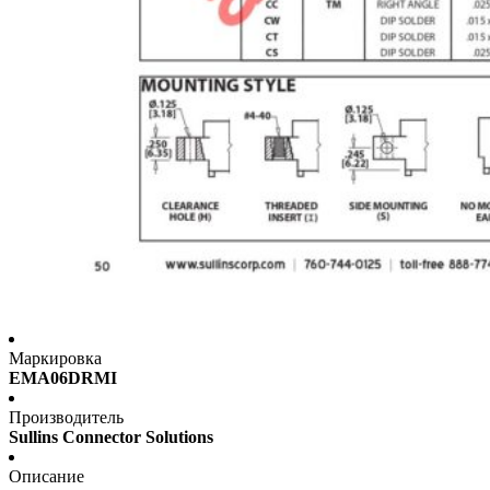
Маркировка
EMA06DRMI
Производитель
Sullins Connector Solutions
Описание