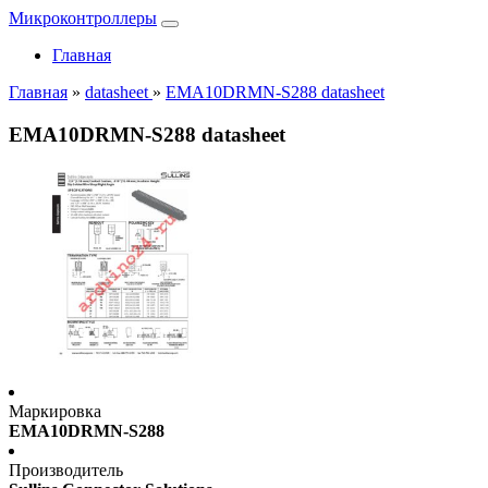
Микроконтроллеры
Главная
Главная
»
datasheet
»
EMA10DRMN-S288 datasheet
EMA10DRMN-S288 datasheet
Маркировка
EMA10DRMN-S288
Производитель